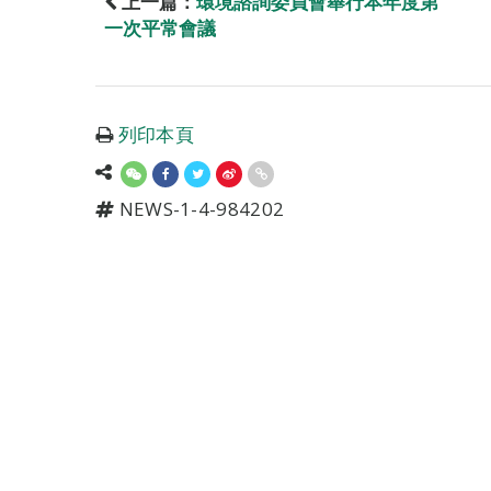
上一篇：
環境諮詢委員會舉行本年度第
一次平常會議
列印本頁
NEWS-1-4-984202