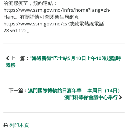
的流感疫苗，預約連結：
https://www.ssm.gov.mo/infrs/home?lang=zh-
Hant。有關詳情可查閱衛生局網頁
https://www.ssm.gov.mo/csr或致電熱線電話
28561122。
上一篇：
“海邊新街”巴士站5月10日上午10時起臨時
遷移
下一篇：
澳門國際博物館日嘉年華 本周日（14日）
澳門科學館會議中心舉行
列印本頁