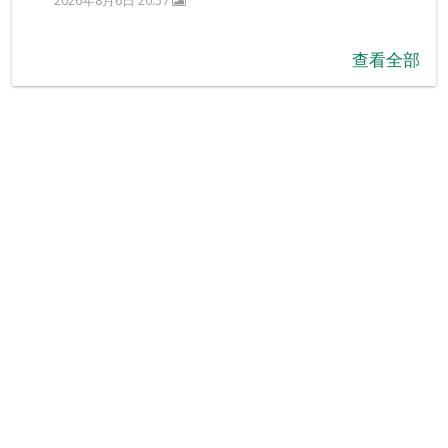
2026年8月6日 20:57
查看全部