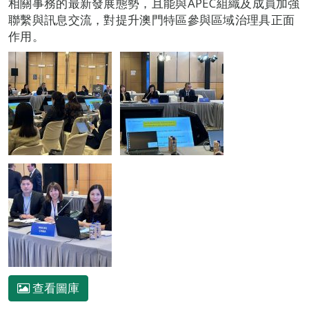
相關事務的最新發展態勢，且能與APEC組織及成員加強
聯繫與訊息交流，對提升澳門特區參與區域治理具正面
作用。
查看圖庫