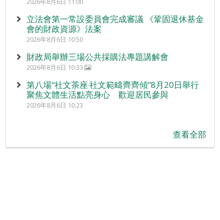
2026年8月6日 11:00
立法會第一常設委員會完成審議 《鞏固退休基金
會的財政資源》法案
2026年8月6日 10:50
財政局舉辦三場公共採購法專題講解會
2026年8月6日 10:33
第八場“社文茶座‧社文範疇齊齊傾”8月20日舉行
聚焦文體生活點亮身心 歡迎居民參與
2026年8月6日 10:23
查看全部