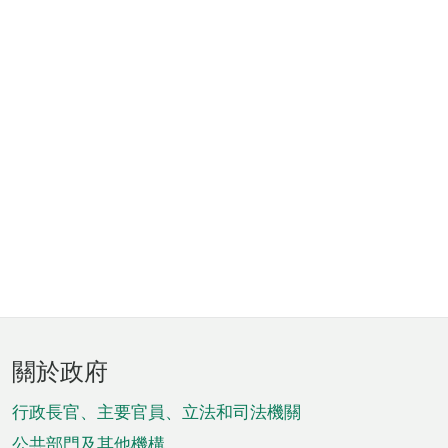
頁
關於政府
腳
菜
行政長官、主要官員、立法和司法機關
公共部門及其他機構