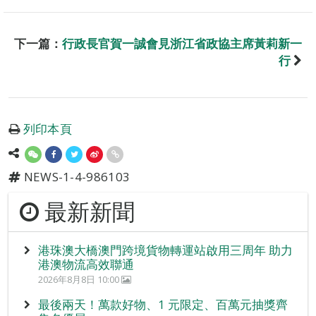
下一篇：
行政長官賀一誠會見浙江省政協主席黃莉新一
行
列印本頁
NEWS-1-4-986103
最新新聞
港珠澳大橋澳門跨境貨物轉運站啟用三周年 助力
港澳物流高效聯通
2026年8月8日 10:00
最後兩天！萬款好物、1 元限定、百萬元抽獎齊