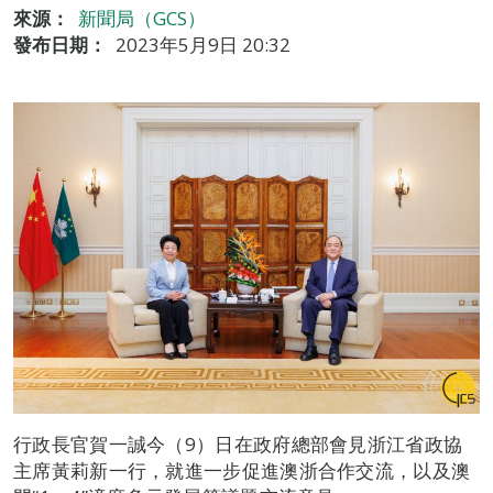
來源：
新聞局（GCS）
發布日期：
2023年5月9日 20:32
行政長官賀一誠今（9）日在政府總部會見浙江省政協
主席黃莉新一行，就進一步促進澳浙合作交流，以及澳