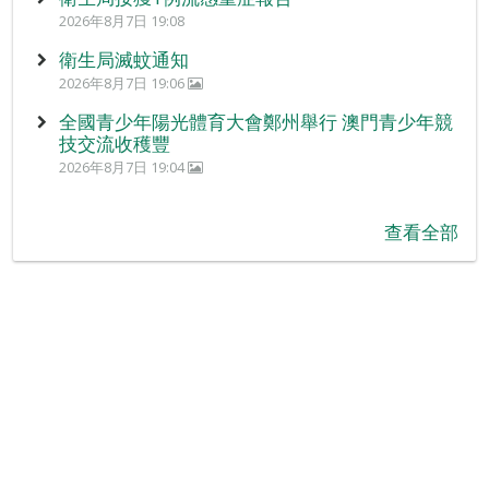
2026年8月7日 19:08
衛生局滅蚊通知
2026年8月7日 19:06
全國青少年陽光體育大會鄭州舉行 澳門青少年競
技交流收穫豐
2026年8月7日 19:04
查看全部