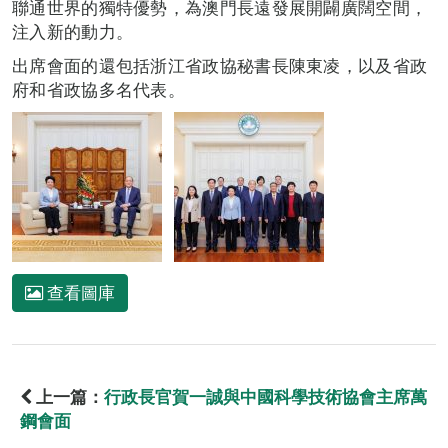
聯通世界的獨特優勢，為澳門長遠發展開闢廣闊空間，
注入新的動力。
出席會面的還包括浙江省政協秘書長陳東凌，以及省政
府和省政協多名代表。
查看圖庫
上一篇：
行政長官賀一誠與中國科學技術協會主席萬
鋼會面