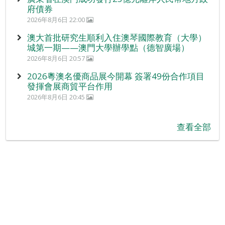
府債券
2026年8月6日 22:00
澳大首批研究生順利入住澳琴國際教育（大學）
城第一期——澳門大學辦學點（德智廣場）
2026年8月6日 20:57
2026粵澳名優商品展今開幕 簽署49份合作項目
發揮會展商貿平台作用
2026年8月6日 20:45
查看全部