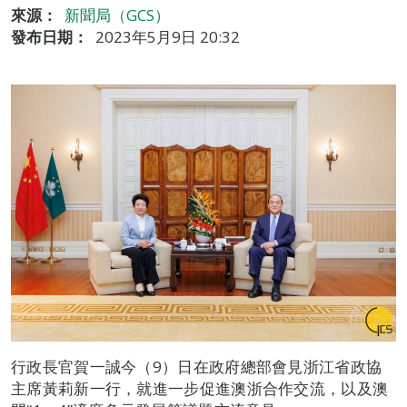
來源：
新聞局（GCS）
發布日期：
2023年5月9日 20:32
行政長官賀一誠今（9）日在政府總部會見浙江省政協
主席黃莉新一行，就進一步促進澳浙合作交流，以及澳