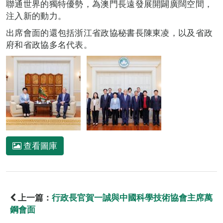
聯通世界的獨特優勢，為澳門長遠發展開闢廣闊空間，
注入新的動力。
出席會面的還包括浙江省政協秘書長陳東凌，以及省政
府和省政協多名代表。
查看圖庫
上一篇：
行政長官賀一誠與中國科學技術協會主席萬
鋼會面