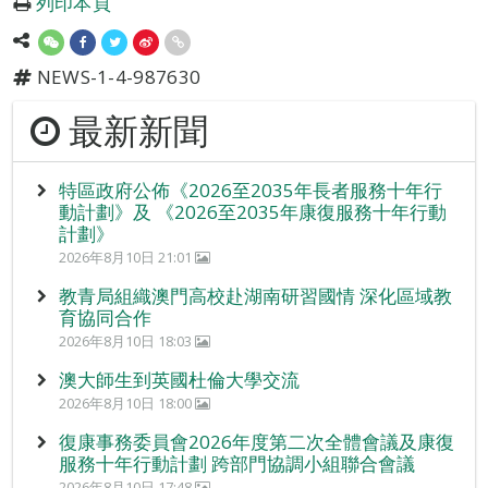
列印本頁
NEWS-1-4-987630
最新新聞
特區政府公佈《2026至2035年長者服務十年行
動計劃》及 《2026至2035年康復服務十年行動
計劃》
2026年8月10日 21:01
教青局組織澳門高校赴湖南研習國情 深化區域教
育協同合作
2026年8月10日 18:03
澳大師生到英國杜倫大學交流
2026年8月10日 18:00
復康事務委員會2026年度第二次全體會議及康復
服務十年行動計劃 跨部門協調小組聯合會議
2026年8月10日 17:48