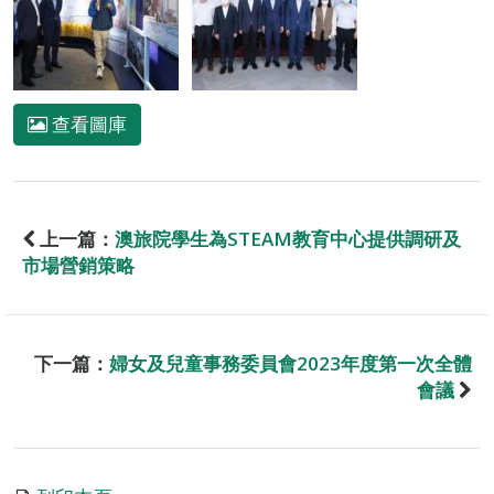
查看圖庫
上一篇：
澳旅院學生為STEAM教育中心提供調研及
市場營銷策略
下一篇：
婦女及兒童事務委員會2023年度第一次全體
會議