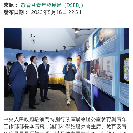
來源：
教育及青年發展局（DSEDJ）
發布日期：
2023年5月18日 22:54
中央人民政府駐澳門特別行政區聯絡辦公室教育與青年
工作部部長李雪飛，澳門科學館股東會主席、教育及青