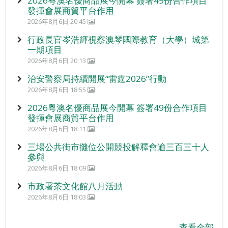
2026粵澳名優商品展今開幕 簽署49份合作項目
發揮會展商貿平台作用
2026年8月6日 20:45
行政長官岑浩輝視察澳琴國際教育（大學）城第
一期項目
2026年8月6日 20:13
治安警察局持續開展“雷霆2026”行動
2026年8月6日 18:55
2026粵澳名優商品展今開幕 簽署49份合作項目
發揮會展商貿平台作用
2026年8月6日 18:11
三場公共街市攤位公開競投解釋會逾三百三十人
參與
2026年8月6日 18:09
市政署茶文化館八月活動
2026年8月6日 18:03
查看全部