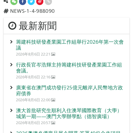
NEWS-1-4-988090
最新新聞
籌建科技研發產業園工作組舉行2026年第一次會
議
2026年8月6日 22:21
行政長官岑浩輝主持籌建科技研發產業園工作組
會議。
2026年8月6日 22:16
廣東省在澳門成功發行25億元離岸人民幣地方政
府債券
2026年8月6日 22:00
澳大首批研究生順利入住澳琴國際教育（大學）
城第一期——澳門大學辦學點（德智廣場）
2026年8月6日 20:57