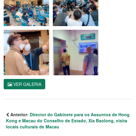
VER GALERIA
Anterior:
Director do Gabinete para os Assuntos de Hong
Kong e Macau do Conselho de Estado, Xia Baolong, visita
locais culturais de Macau