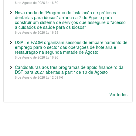
6 de Agosto de 2026 às 16:30
Nova ronda do “Programa de instalação de próteses
dentárias para idosos” arranca a 7 de Agosto para
construir um sistema de serviços que assegure o “acesso
a cuidados de saúde para os idosos”
6 de Agosto de 2026 às 16:29
DSAL e FAOM organizam sessões de emparelhamento de
emprego para o sector das operações de hotelaria e
restauração na segunda metade de Agosto
6 de Agosto de 2026 às 16:26
Candidaturas aos três programas de apoio financeiro da
DST para 2027 abertas a partir de 10 de Agosto
6 de Agosto de 2026 às 12:59
Ver todos