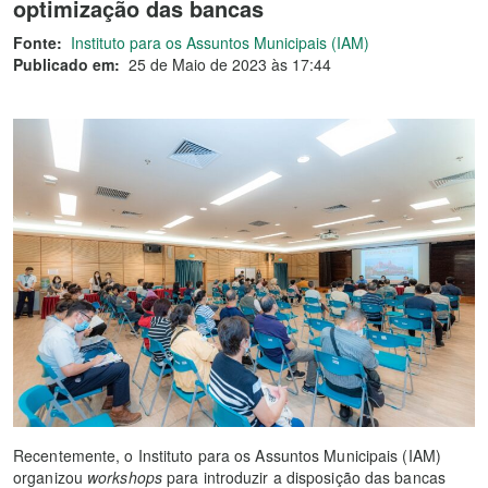
optimização das bancas
Fonte:
Instituto para os Assuntos Municipais (IAM)
Publicado em:
25 de Maio de 2023 às 17:44
Recentemente, o Instituto para os Assuntos Municipais (IAM)
organizou
workshops
para introduzir a disposição das bancas