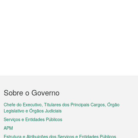
Menu
Sobre o Governo
do
rodapé
Chefe do Executivo, Titulares dos Principais Cargos, Órgão
Legislativo e Órgãos Judiciais
Serviços e Entidades Públicos
APM
Estrutura e Atribuições dos Serviços e Entidades Públicos