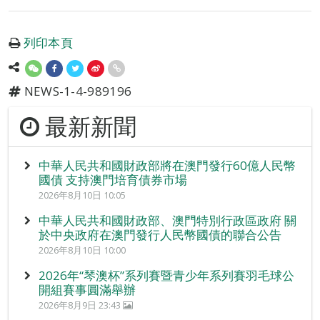
列印本頁
NEWS-1-4-989196
最新新聞
中華人民共和國財政部將在澳門發行60億人民幣
國債 支持澳門培育債券市場
2026年8月10日 10:05
中華人民共和國財政部、澳門特別行政區政府 關
於中央政府在澳門發行人民幣國債的聯合公告
2026年8月10日 10:00
2026年“琴澳杯”系列賽暨青少年系列賽羽毛球公
開組賽事圓滿舉辦
2026年8月9日 23:43