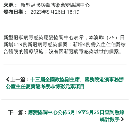
來源：
新型冠狀病毒感染應變協調中心
發布日期：
2023年5月26日 18:19
新型冠狀病毒感染應變協調中心表示，本澳昨（25）日
新增619例新冠病毒感染個案；新增4例需入住仁伯爵綜
合醫院的醫療設施；沒有因新冠病毒感染離世的個案。
上一篇：
十三屆全國政協副主席、國務院港澳事務辦
公室主任夏寶龍考察非博彩元素項目
下一篇：
應變協調中心公佈5月19至5月25日查詢熱線
統計數字