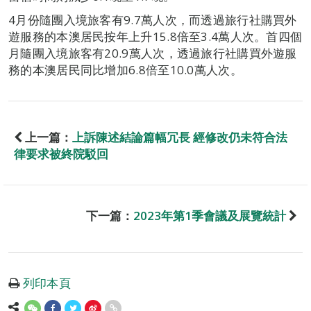
4月份隨團入境旅客有9.7萬人次，而透過旅行社購買外
遊服務的本澳居民按年上升15.8倍至3.4萬人次。首四個
月隨團入境旅客有20.9萬人次，透過旅行社購買外遊服
務的本澳居民同比增加6.8倍至10.0萬人次。
上一篇：
上訴陳述結論篇幅冗長 經修改仍未符合法
律要求被終院駁回
下一篇：
2023年第1季會議及展覽統計
列印本頁