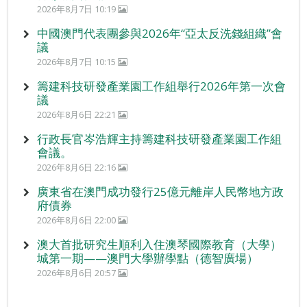
2026年8月7日 10:19
中國澳門代表團參與2026年“亞太反洗錢組織”會
議
2026年8月7日 10:15
籌建科技研發產業園工作組舉行2026年第一次會
議
2026年8月6日 22:21
行政長官岑浩輝主持籌建科技研發產業園工作組
會議。
2026年8月6日 22:16
廣東省在澳門成功發行25億元離岸人民幣地方政
府債券
2026年8月6日 22:00
澳大首批研究生順利入住澳琴國際教育（大學）
城第一期——澳門大學辦學點（德智廣場）
2026年8月6日 20:57