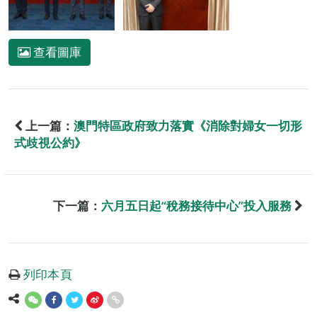
查看圖庫
上一篇：
澳門特區政府致力落實《消除對婦女一切形
式歧視公約》
下一篇：
六月五日起“稅務接待中心”投入服務
列印本頁