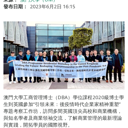
發布日期：
2023年6月2日 16:15
澳門大學工商管理博士（DBA）學位課程2020級博士學
生到英國參加“引領未來：後疫情時代企業家精神重塑”
專題考察工作坊，訪問多間英國頂尖高校和商業機構，
與知名學者及商業領袖交流，了解商業管理的最新理論
與實踐，開拓學員的國際視野。