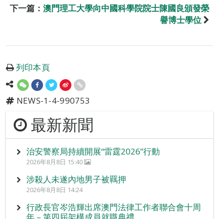
下一篇：
澳門理工大學向中國科學院院士陳國良頒發榮
譽博士學位
列印本頁
NEWS-1-4-990753
最新新聞
治安警察局持續開展“雷霆2026”行動
2026年8月8日 15:40
涉殺人未遂內地男子被羈押
2026年8月8日 14:24
行政長官岑浩輝出席澳門法律工作者聯合會十周
年 – 第四屆架構成員就職典禮。