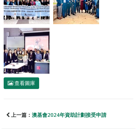
查看圖庫
上一篇：
澳基會2024年資助計劃接受申請