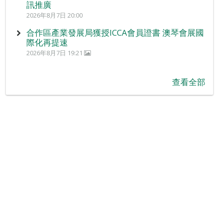
訊推廣
2026年8月7日 20:00
合作區產業發展局獲授ICCA會員證書 澳琴會展國
際化再提速
2026年8月7日 19:21
查看全部