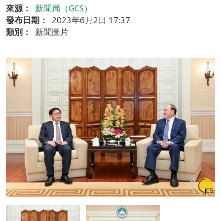
來源：
新聞局（GCS）
發布日期：
2023年6月2日 17:37
類別：
新聞圖片