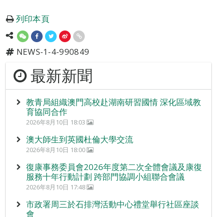
列印本頁
NEWS-1-4-990849
最新新聞
教青局組織澳門高校赴湖南研習國情 深化區域教
育協同合作
2026年8月10日 18:03
澳大師生到英國杜倫大學交流
2026年8月10日 18:00
復康事務委員會2026年度第二次全體會議及康復
服務十年行動計劃 跨部門協調小組聯合會議
2026年8月10日 17:48
市政署周三於石排灣活動中心禮堂舉行社區座談
會