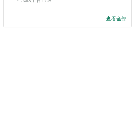
2026年8月7日 19:08
查看全部