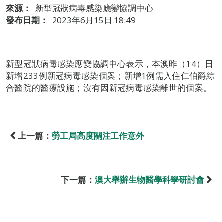
來源：
新型冠狀病毒感染應變協調中心
發布日期：
2023年6月15日 18:49
新型冠狀病毒感染應變協調中心表示，本澳昨（14）日
新增233例新冠病毒感染個案；新增1例需入住仁伯爵綜
合醫院的醫療設施；沒有因新冠病毒感染離世的個案。
上一篇：
勞工局高度關注工作意外
下一篇：
澳大舉辦生物醫學科學研討會