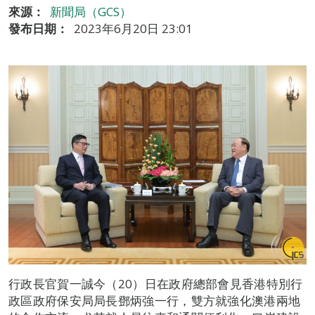
來源：
新聞局（GCS）
發布日期：
2023年6月20日 23:01
行政長官賀一誠今（20）日在政府總部會見香港特別行
政區政府保安局局長鄧炳強一行，雙方就強化澳港兩地