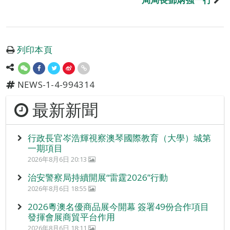
列印本頁
NEWS-1-4-994314
最新新聞
行政長官岑浩輝視察澳琴國際教育（大學）城第
一期項目
2026年8月6日 20:13
治安警察局持續開展“雷霆2026”行動
2026年8月6日 18:55
2026粵澳名優商品展今開幕 簽署49份合作項目
發揮會展商貿平台作用
2026年8月6日 18:11