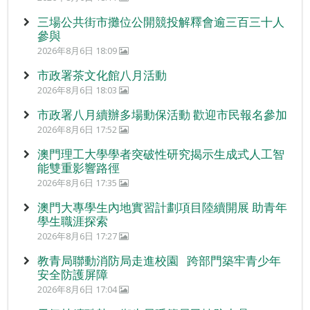
三場公共街市攤位公開競投解釋會逾三百三十人
參與
2026年8月6日 18:09
市政署茶文化館八月活動
2026年8月6日 18:03
市政署八月續辦多場動保活動 歡迎市民報名參加
2026年8月6日 17:52
澳門理工大學學者突破性研究揭示生成式人工智
能雙重影響路徑
2026年8月6日 17:35
澳門大專學生內地實習計劃項目陸續開展 助青年
學生職涯探索
2026年8月6日 17:27
教青局聯動消防局走進校園 跨部門築牢青少年
安全防護屏障
2026年8月6日 17:04