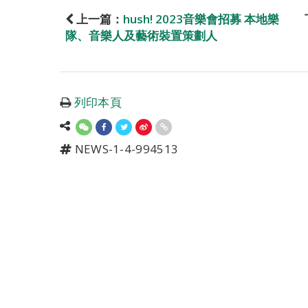
上一篇：
hush! 2023音樂會招募 本地樂
隊、音樂人及藝術裝置策劃人
列印本頁
NEWS-1-4-994513