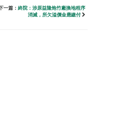
下一篇：
終院：涉原益隆炮竹廠換地程序
消滅，所欠溢價金應繳付