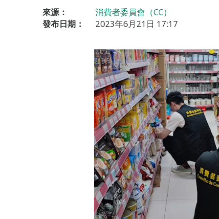
來源：
消費者委員會（CC）
發布日期：
2023年6月21日 17:17