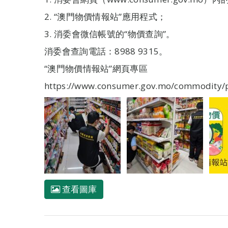
2. “澳門物價情報站”應用程式；
3. 消委會微信帳號的“物價查詢”。
消委會查詢電話：8988 9315。
“澳門物價情報站”網頁專區
https://www.consumer.gov.mo/commodity/pr
查看圖庫