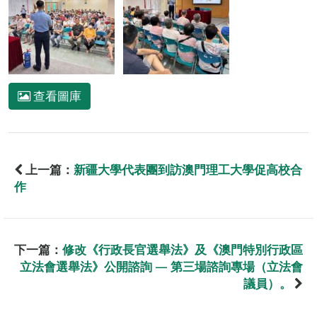
查看圖庫
上一篇：
新疆大學代表團到訪澳門理工大學促高校合
作
下一篇：
修改《行政長官選舉法》及《澳門特別行政區
立法會選舉法》公開諮詢 — 第三場諮詢專場（立法會
議員）。