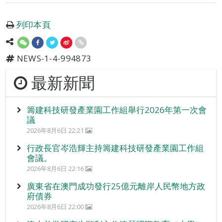
列印本頁
NEWS-1-4-994873
最新新聞
籌建科技研發產業園工作組舉行2026年第一次會
議
2026年8月6日 22:21
行政長官岑浩輝主持籌建科技研發產業園工作組
會議。
2026年8月6日 22:16
廣東省在澳門成功發行25億元離岸人民幣地方政
府債券
2026年8月6日 22:00