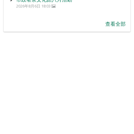
2026年8月6日 18:03
查看全部