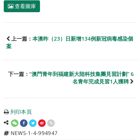
查看圖庫
上一篇：
本澳昨（23）日新增134例新冠病毒感染個
案
下一篇：
“澳門青年到福建新大陸科技集團見習計劃” 6
名青年完成見習1人獲聘
列印本頁
NEWS-1-4-994947