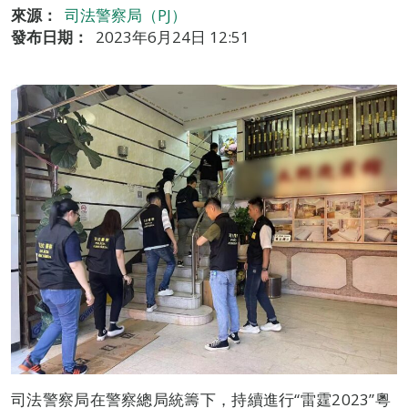
來源：
司法警察局（PJ）
發布日期：
2023年6月24日 12:51
司法警察局在警察總局統籌下，持續進行“雷霆2023”粵