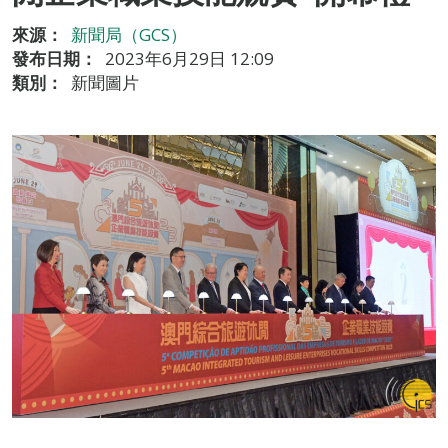
來源：
新聞局（GCS）
發布日期：
2023年6月29日 12:09
類別：
新聞圖片