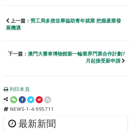
上一篇：
勞工局多措並舉協助青年就業 把握產業發
展機遇
下一篇：
澳門大賽車博物館新一輪業界門票合作計劃7
月起接受新申請
列印本頁
NEWS-1-4-995711
最新新聞