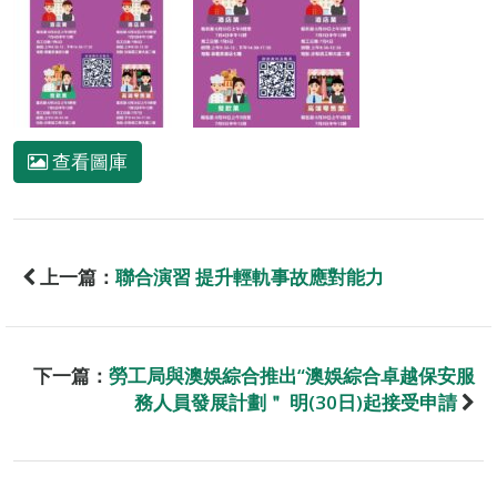
查看圖庫
上一篇：
聯合演習 提升輕軌事故應對能力
下一篇：
勞工局與澳娛綜合推出“澳娛綜合卓越保安服
務人員發展計劃＂ 明(30日)起接受申請