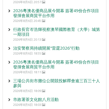
2026年8月6日 20:57
2026粵澳名優商品展今開幕 簽署49份合作項目
發揮會展商貿平台作用
2026年8月6日 20:45
行政長官岑浩輝視察澳琴國際教育（大學）城第
一期項目
2026年8月6日 20:13
治安警察局持續開展“雷霆2026”行動
2026年8月6日 18:55
2026粵澳名優商品展今開幕 簽署49份合作項目
發揮會展商貿平台作用
2026年8月6日 18:11
三場公共街市攤位公開競投解釋會逾三百三十人
參與
2026年8月6日 18:09
市政署茶文化館八月活動
2026年8月6日 18:03