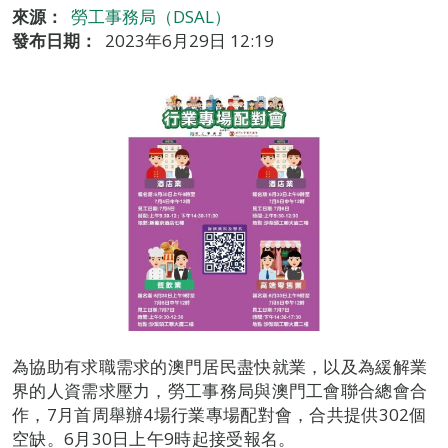
來源：
勞工事務局（DSAL）
發布日期：
2023年6月29日 12:19
為協助有求職需求的澳門居民盡快就業，以及為緩解業
界的人資需求壓力，勞工事務局與澳門工會聯合總會合
作，7月首周舉辦4場行業專場配對會，合共提供302個
空缺。6月30日上午9時起接受報名。