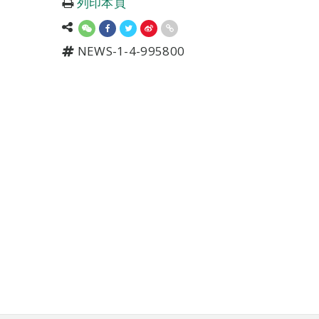
列印本頁
NEWS-1-4-995800