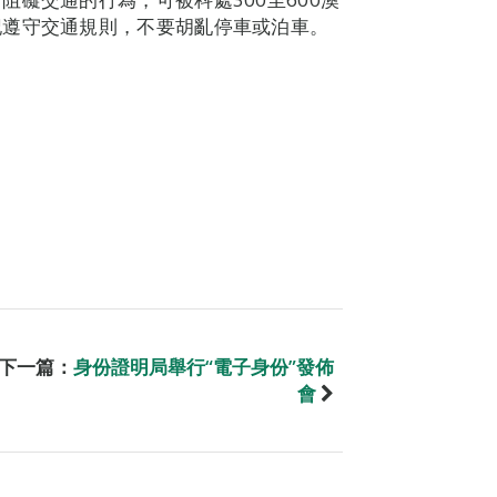
記遵守交通規則，不要胡亂停車或泊車。
下一篇：
身份證明局舉行“電子身份”發佈
會