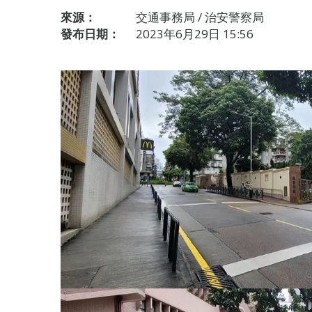
來源：
交通事務局 / 治安警察局
發布日期：
2023年6月29日 15:56