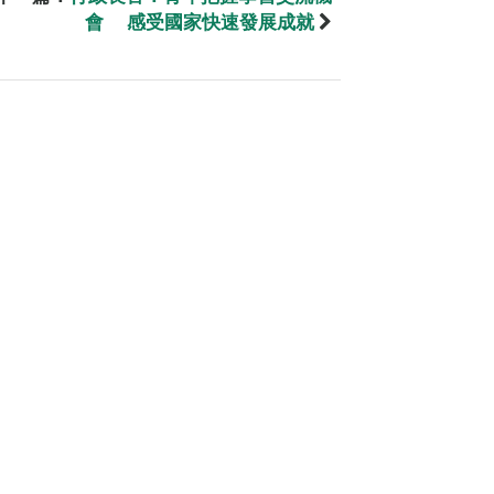
會 感受國家快速發展成就