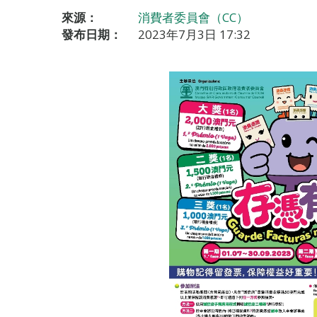
來源：
消費者委員會（CC）
發布日期：
2023年7月3日 17:32