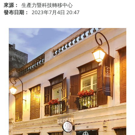
來源：
生產力暨科技轉移中心
發布日期：
2023年7月4日 20:47