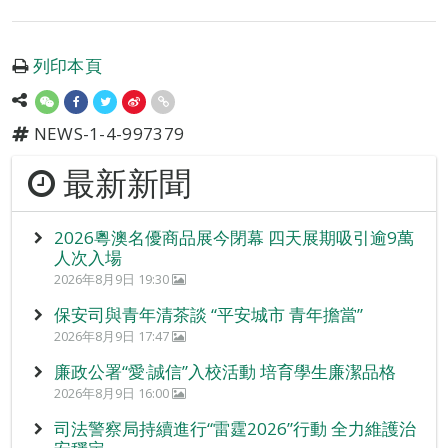
列印本頁
NEWS-1-4-997379
最新新聞
2026粵澳名優商品展今閉幕 四天展期吸引逾9萬
人次入場
2026年8月9日 19:30
保安司與青年清茶談 “平安城市 青年擔當”
2026年8月9日 17:47
廉政公署“愛‧誠信”入校活動 培育學生廉潔品格
2026年8月9日 16:00
司法警察局持續進行“雷霆2026”行動 全力維護治