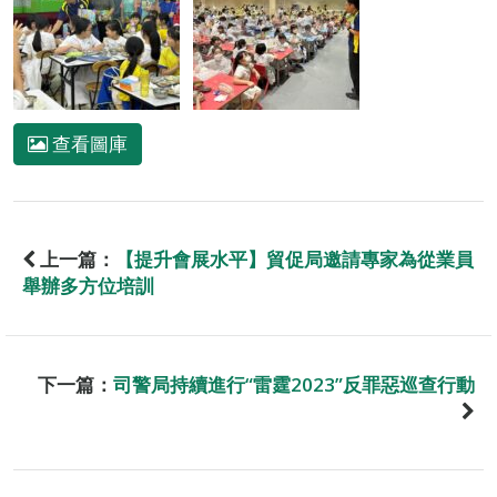
查看圖庫
上一篇：
【提升會展水平】貿促局邀請專家為從業員
舉辦多方位培訓
下一篇：
司警局持續進行“雷霆2023”反罪惡巡查行動