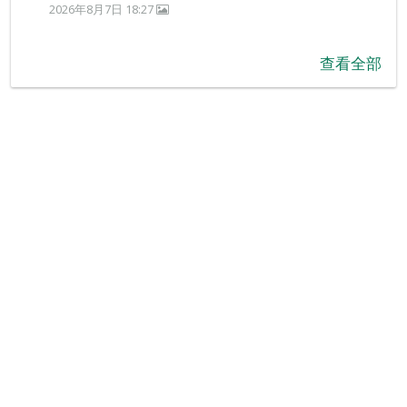
2026年8月7日 18:27
查看全部