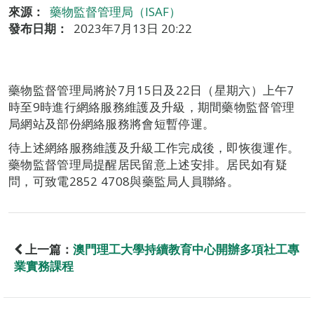
來源：
藥物監督管理局（ISAF）
發布日期：
2023年7月13日 20:22
藥物監督管理局將於7月15日及22日（星期六）上午7
時至9時進行網絡服務維護及升級，期間藥物監督管理
局網站及部份網絡服務將會短暫停運。
待上述網絡服務維護及升級工作完成後，即恢復運作。
藥物監督管理局提醒居民留意上述安排。居民如有疑
問，可致電2852 4708與藥監局人員聯絡。
上一篇：
澳門理工大學持續教育中心開辦多項社工專
業實務課程