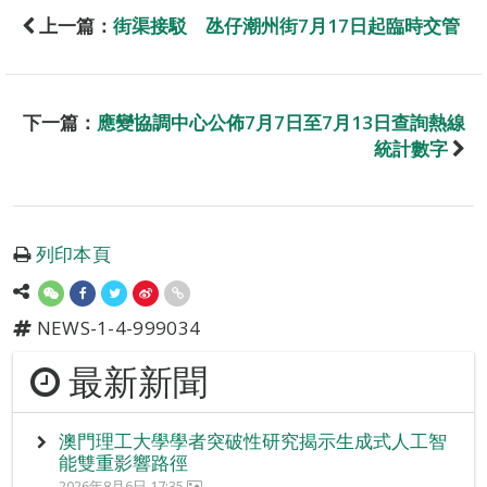
上一篇：
街渠接駁 氹仔潮州街7月17日起臨時交管
下一篇：
應變協調中心公佈7月7日至7月13日查詢熱線
統計數字
列印本頁
NEWS-1-4-999034
最新新聞
澳門理工大學學者突破性研究揭示生成式人工智
能雙重影響路徑
2026年8月6日 17:35