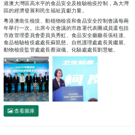
港澳大灣區高水平的食品安全及檢驗檢疫控制，為大灣
區的經濟發展和民生福祉貢獻力量。
粵港澳衛生檢疫、動植物檢疫和食品安全控制會議每兩
年舉行一次。出席今次會議的市政署代表團成員還包括
市政管理委員會委員吳秀虹、食品安全廳廳長張桂達、
食品檢驗檢疫處處長蘇凱慈、自然護理處處長黃繼展、
動物檢疫監管處處長蔡淑儀、化驗處處長劉慧敏。
查看圖庫