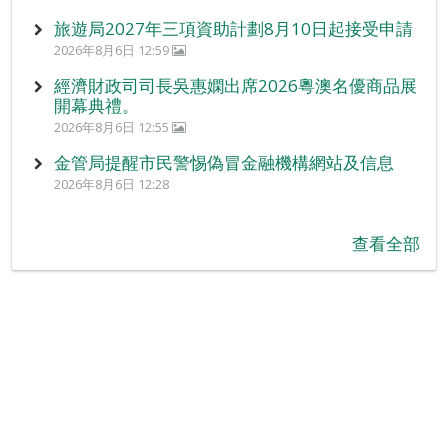
旅遊局2027年三項資助計劃8月10日起接受申請
2026年8月6日 12:59
經濟財政司司長吳惠嫻出席2026粵澳名優商品展
開幕典禮。
2026年8月6日 12:55
金管局提醒市民警惕偽冒金融機構網站及信息
2026年8月6日 12:28
查看全部