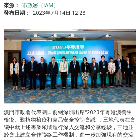
來源：
市政署（IAM）
發布日期：
2023年7月14日 12:28
澳門市政署代表團日前到深圳出席“2023年粵港澳衛生
檢疫、動植物檢疫和食品安全控制會議”，三地代表在會
議中就上述專業領域進行深入交流和分享經驗，三地並
於會上建立合作聯絡工作機制，進一步加強現有的交流