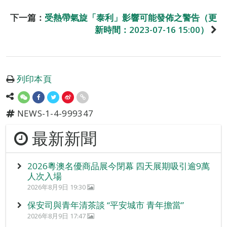
下一篇：
受熱帶氣旋「泰利」影響可能發佈之警告（更
新時間：2023-07-16 15:00）
列印本頁
NEWS-1-4-999347
最新新聞
2026粵澳名優商品展今閉幕 四天展期吸引逾9萬
人次入場
2026年8月9日 19:30
保安司與青年清茶談 “平安城市 青年擔當”
2026年8月9日 17:47