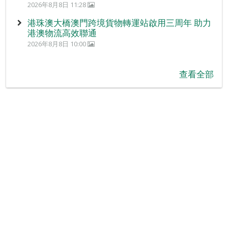
2026年8月8日 11:28
港珠澳大橋澳門跨境貨物轉運站啟用三周年 助力
港澳物流高效聯通
2026年8月8日 10:00
查看全部