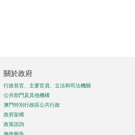
頁
關於政府
腳
菜
行政長官、主要官員、立法和司法機關
單
公共部門及其他機構
澳門特別行政區公共行政
政府架構
政策諮詢
施政報告