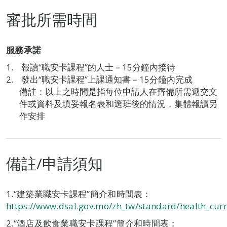
審批所需時間
服務承諾
報讀“職安卡課程”的人士－15分鐘內接待
發出“職安卡課程”上課通知書－15分鐘內完成
備註：以上之時間是指每位申請人在齊備所需遞交文
件或資料及填妥報名表和選班後的情況，集體報讀另
作安排
備註/申請須知
1.“建築業職安卡課程”簡介和時間表：
https://www.dsal.gov.mo/zh_tw/standard/health_cu
2.“酒店及飲食業職安卡課程”簡介和時間表：