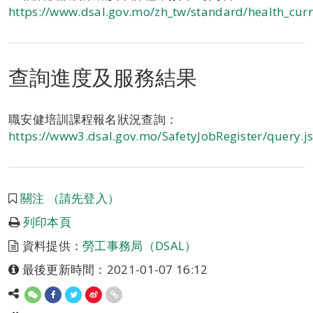
https://www.dsal.gov.mo/zh_tw/standard/health_cu
查詢進度及服務結果
職安健培訓課程報名狀況查詢：
https://www3.dsal.gov.mo/SafetyJobRegister/query.j
關注 （請先登入）
列印本頁
資料提供：
勞工事務局（DSAL）
最後更新時間：2021-01-07 16:12