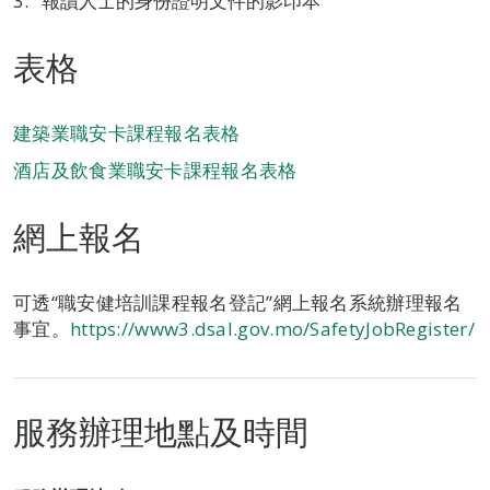
報讀人士的身份證明文件的影印本
表格
建築業職安卡課程報名表格
酒店及飲食業職安卡課程報名表格
網上報名
可透“職安健培訓課程報名登記”網上報名系統辦理報名
事宜。
https://www3.dsal.gov.mo/SafetyJobRegister/
服務辦理地點及時間