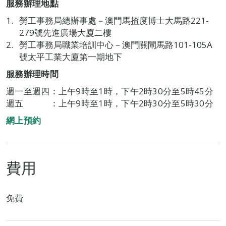
服務辦理地點
勞工事務局總辦事處－澳門馬揸度博士大馬路221-
279號先進廣場大廈二樓
勞工事務局職業培訓中心－澳門關閘馬路101-105A
號太平工業大廈第一期地下
服務辦理時間
週一至週四：上午9時至1時，下午2時30分至5時45分
週五 ：上午9時至1時，下午2時30分至5時30分
網上預約
費用
免費