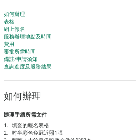
如何辦理
表格
網上報名
服務辦理地點及時間
費用
審批所需時間
備註/申請須知
查詢進度及服務結果
如何辦理
辦理手續所需文件
填妥的報名表格
吋半彩色免冠近照1張