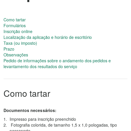
Como tartar
Formulários
Inscrição online
Localização da aplicação e horário de escritório
Taxa (ou imposto)
Prazo
Observações
Pedido de informações sobre o andamento dos pedidos e
levantamento dos resultados do serviço
Como tartar
Documentos necessários:
Impresso para inscrição preenchido
Fotografia colorida, de tamanho 1,5 x 1,0 pologadas, tipo
passaporte