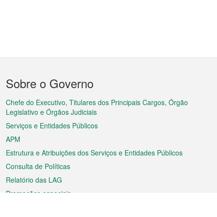
Menu
Sobre o Governo
do
rodapé
Chefe do Executivo, Titulares dos Principais Cargos, Órgão
Legislativo e Órgãos Judiciais
Serviços e Entidades Públicos
APM
Estrutura e Atribuições dos Serviços e Entidades Públicos
Consulta de Políticas
Relatório das LAG
Promoções especiais