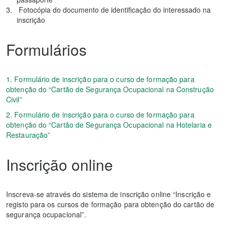
Fotocópia do documento de identificação do interessado na
inscrição
Formulários
1. Formulário de inscrição para o curso de formação para
obtenção do “Cartão de Segurança Ocupacional na Construção
Civil”
2. Formulário de inscrição para o curso de formação para
obtenção do “Cartão de Segurança Ocupacional na Hotelaria e
Restauração”
Inscrição online
Inscreva-se através do sistema de inscrição online “Inscrição e
registo para os cursos de formação para obtenção do cartão de
segurança ocupacional”.