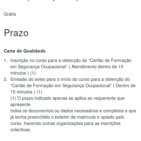
Grátis
Prazo
Carta de Qualidade
Inscrição no curso para a obtenção do “Cartão de Formação
em Segurança Ocupacional” ( Atendimento dentro de 15
minutos ) (1)
Emissão do aviso para o início do curso para a obtenção do
“Cartão de Formação em Segurança Ocupacional” ( Dentro de
15 minutos ) (1)
(1) O prazo indicado apenas se aplica ao requerente que
apresente
todos os documentos ou dados necessários e completos e que
já tenha preenchido o boletim de matrícula e optado pelo
curso, havendo outras organizações para as inscrições
colectivas.