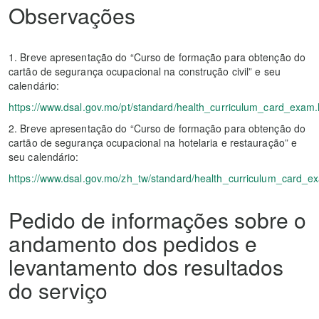
Observações
1. Breve apresentação do “Curso de formação para obtenção do
cartão de segurança ocupacional na construção civil” e seu
calendário:
https://www.dsal.gov.mo/pt/standard/health_curriculum_card_exam.
2. Breve apresentação do “Curso de formação para obtenção do
cartão de segurança ocupacional na hotelaria e restauração” e
seu calendário:
https://www.dsal.gov.mo/zh_tw/standard/health_curriculum_card_e
Pedido de informações sobre o
andamento dos pedidos e
levantamento dos resultados
do serviço