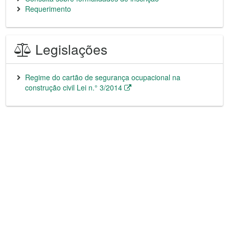
Requerimento
Legislações
Regime do cartão de segurança ocupacional na
construção civil Lei n.° 3/2014