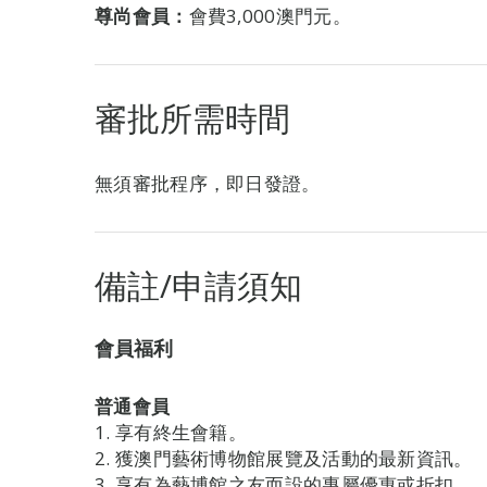
尊尚會員：
會費3,000澳門元。
審批所需時間
無須審批程序，即日發證。
備註/申請須知
會員福利
普通會員
1. 享有終生會籍。
2. 獲澳門藝術博物館展覽及活動的最新資訊。
3. 享有為藝博館之友而設的專屬優惠或折扣。