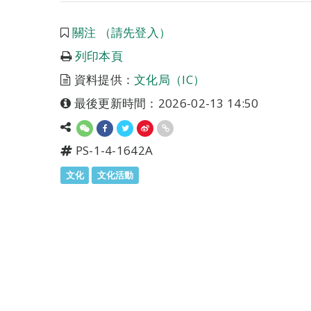
關注 （請先登入）
列印本頁
資料提供：
文化局（IC）
最後更新時間：2026-02-13 14:50
PS-1-4-1642A
文化
文化活動