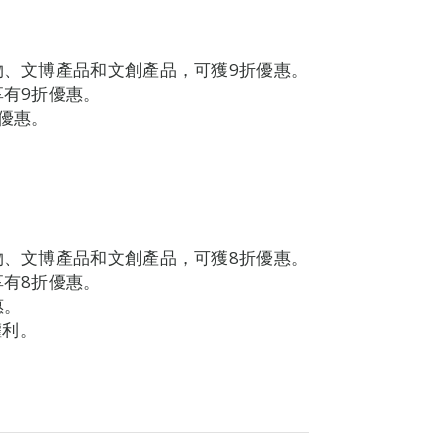
物、文博產品和文創產品，可獲9折優惠。
享有9折優惠。
折優惠。
物、文博產品和文創產品，可獲8折優惠。
享有8折優惠。
惠。
權利。