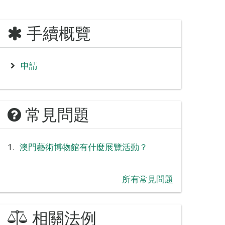
手續概覽
申請
常見問題
澳門藝術博物館有什麼展覽活動？
所有常見問題
相關法例