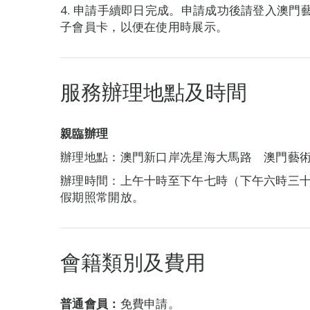
4. 申請手續即日完成。申請成功後請登入澳門
子會員卡，以便在使用時展示。
服務辦理地點及時間
親臨辦理
辦理地點：澳門新口岸冼星海大馬路 澳門藝
辦理時間：上午十時至下午七時（下午六時三
假期照常開放。
會籍類別及費用
普通會員：
免費申請。