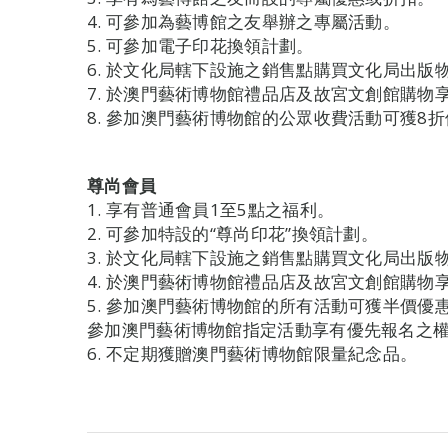
4. 可參加為藝博館之友舉辦之專屬活動。
5. 可參加電子印花換領計劃。
6. 於文化局轄下設施之銷售點購買文化局出版
7. 於澳門藝術博物館禮品店及故宮文創館購物
8. 參加澳門藝術博物館的公眾收費活動可獲8
尊尚會員
1. 享有普通會員1至5點之福利。
2. 可參加特設的“尊尚印花”換領計劃。
3. 於文化局轄下設施之銷售點購買文化局出版
4. 於澳門藝術博物館禮品店及故宮文創館購物
5. 參加澳門藝術博物館的所有活動可獲半價優
參加澳門藝術博物館指定活動享有優先報名之
6. 不定期獲贈澳門藝術博物館限量紀念品。