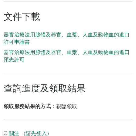
文件下載
器官治療法用腺體及器官、血漿、人血及動物血的進口
許可申請書
器官治療法用腺體及器官、血漿、人血及動物血的進口
預先許可
查詢進度及領取結果
領取服務結果的方式
：親臨領取
關注 （請先登入）