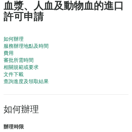
血漿、人血及動物血的進口
許可申請
如何辦理
服務辦理地點及時間
費用
審批所需時間
相關規範或要求
文件下載
查詢進度及領取結果
如何辦理
辦理時限