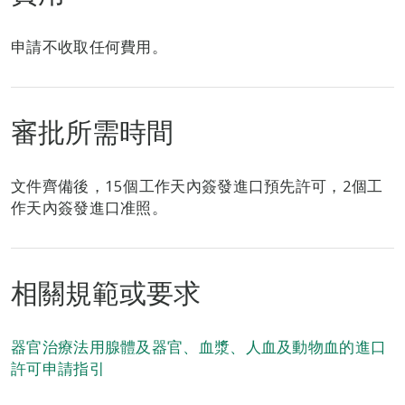
申請不收取任何費用。
審批所需時間
文件齊備後，15個工作天內簽發進口預先許可，2個工
作天內簽發進口准照。
相關規範或要求
器官治療法用腺體及器官、血漿、人血及動物血的進口
許可申請指引