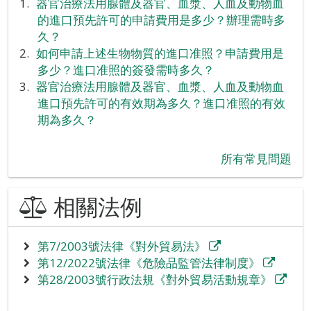
器官治療法用腺體及器官、血漿、人血及動物血
的進口預先許可的申請費用是多少？辦理需時多
久？
如何申請上述生物物質的進口准照？申請費用是
多少？進口准照的簽發需時多久？
器官治療法用腺體及器官、血漿、人血及動物血
進口預先許可的有效期為多久？進口准照的有效
期為多久？
所有常見問題
相關法例
第7/2003號法律《對外貿易法》
第12/2022號法律《危險品監管法律制度》
第28/2003號行政法規《對外貿易活動規章》