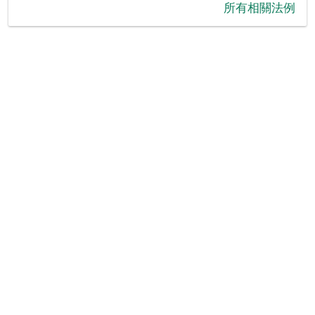
‪所有相關法例