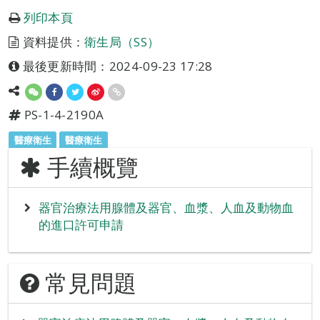
列印本頁
資料提供：
衛生局（SS）
最後更新時間：2024-09-23 17:28
PS-1-4-2190A
醫療衛生
醫療衛生
手續概覽
器官治療法用腺體及器官、血漿、人血及動物血
的進口許可申請
常見問題