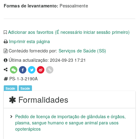
Formas de levantamento:
Pessoalmente
Adicionar aos favoritos (É necessário iniciar sessão primeiro)
Imprimir esta página
Conteúdo fornecido por:
Serviços de Saúde (SS)
Última actualização: 2024-09-23 17:21
PS-1-3-2190A
Saúde
Saúde
Formalidades
Pedido de licença de importação de glândulas e órgãos,
plasma, sangue humano e sangue animal para usos
opoterápicos