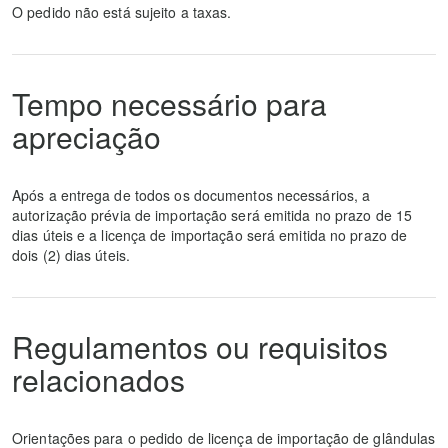
O pedido não está sujeito a taxas.
Tempo necessário para
apreciação
Após a entrega de todos os documentos necessários, a
autorização prévia de importação será emitida no prazo de 15
dias úteis e a licença de importação será emitida no prazo de
dois (2) dias úteis.
Regulamentos ou requisitos
relacionados
Orientações para o pedido de licença de importação de glândulas