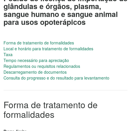
glândulas e órgãos, plasma,
sangue humano e sangue animal
para usos opoterápicos
Forma de tratamento de formalidades
Local e horário para tratamento de formalidades
Taxa
Tempo necessário para apreciação
Regulamentos ou requisitos relacionados
Descarregamento de documentos
Consulta do progresso e do resultado para levantamento
Forma de tratamento de
formalidades