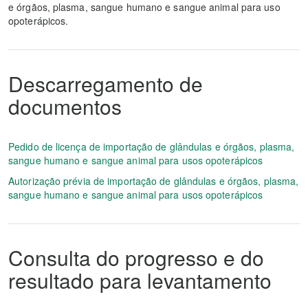
e órgãos, plasma, sangue humano e sangue animal para uso
opoterápicos.
Descarregamento de
documentos
Pedido de licença de importação de glândulas e órgãos, plasma,
sangue humano e sangue animal para usos opoterápicos
Autorização prévia de importação de glândulas e órgãos, plasma,
sangue humano e sangue animal para usos opoterápicos
Consulta do progresso e do
resultado para levantamento