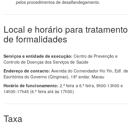
pelos procedimentos de desalfandegamento.
Local e horário para tratamento
de formalidades
Serviços e entidade de execução:
Centro de Prevenção e
Controlo de Doenças dos Serviços de Saúde
Endereço de contacto:
Avenida do Comendador Ho Yin, Edf. de
Escritórios do Governo (Qingmao), 18º andar, Macau
Horário de funcionamento:
2.ª feira a 6.ª feira, 9h00-13h00 e
14h30-17h45 (6.ª feira até às 17h30)
Taxa