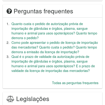
Perguntas frequentes
Quanto custa o pedido de autorização prévia de
importação de glândulas e órgãos, plasma, sangue
humano e animal para usos opoterápicos? Quanto tempo
demora o pedido?
Como pode apresentar o pedido de licença de importação
das mercadorias? Quanto custa o pedido? Quanto tempo
demora a emissão da licença de importação?
Qual é o prazo de validade da autorização prévia de
importação de glândulas e órgãos, plasma, sangue
humano e animal para usos opoterápicos? E o prazo de
validade da licença de importação das mercadorias?
Todas as perguntas frequentes
Legislações