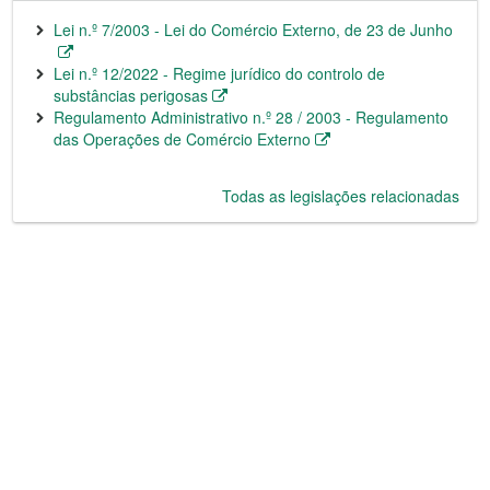
Lei n.º 7/2003 - Lei do Comércio Externo, de 23 de Junho
Lei n.º 12/2022 - Regime jurídico do controlo de
substâncias perigosas
Regulamento Administrativo n.º 28 / 2003 - Regulamento
das Operações de Comércio Externo
Todas as legislações relacionadas