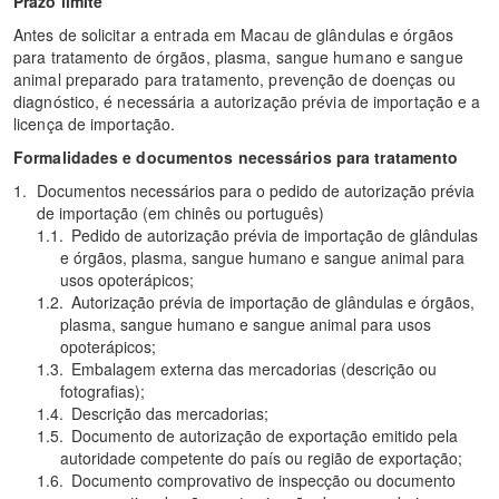
Prazo limite
Antes de solicitar a entrada em Macau de glândulas e órgãos
para tratamento de órgãos, plasma, sangue humano e sangue
animal preparado para tratamento, prevenção de doenças ou
diagnóstico, é necessária a autorização prévia de importação e a
licença de importação.
Formalidades e documentos necessários para tratamento
Documentos necessários para o pedido de autorização prévia
de importação (em chinês ou português)
Pedido de autorização prévia de importação de glândulas
e órgãos, plasma, sangue humano e sangue animal para
usos opoterápicos;
Autorização prévia de importação de glândulas e órgãos,
plasma, sangue humano e sangue animal para usos
opoterápicos;
Embalagem externa das mercadorias (descrição ou
fotografias);
Descrição das mercadorias;
Documento de autorização de exportação emitido pela
autoridade competente do país ou região de exportação;
Documento comprovativo de inspecção ou documento