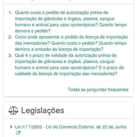
Quanto custa o pedido de autorização prévia de
importação de glândulas e órgãos, plasma, sangue
humano e animal para usos opoterápicos? Quanto tempo
demora o pedido?
Como pode apresentar o pedido de licença de importação
das mercadorias? Quanto custa o pedido? Quanto tempo
demora a emissão da licença de importação?
Qual é o prazo de validade da autorização prévia de
importação de glândulas e órgãos, plasma, sangue
humano e animal para usos opoterápicos? E o prazo de
validade da licença de importação das mercadorias?
Todas as perguntas frequentes
Legislações
Lei n.º 7/2003 - Lei do Comércio Externo, de 23 de Junho