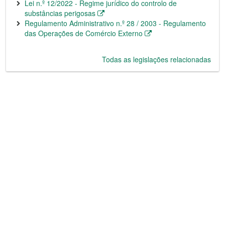
Lei n.º 12/2022 - Regime jurídico do controlo de
substâncias perigosas
Regulamento Administrativo n.º 28 / 2003 - Regulamento
das Operações de Comércio Externo
Todas as legislações relacionadas