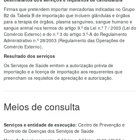
Firmas que pretendem importar mercadorias indicadas no Grupo
B2 da Tabela B de importação que incluem glândulas e órgãos
para a terapia de órgãos, plasma sanguíneo, sangue humano e
sangue animal nos termos do artigo 9.º da Lei n.º 7 / 2003 (Lei do
Comércio Externo) e do n.º 3 do artigo 3.º-A do Regulamento
Administrativo n.º 28/2003 (Regulamento das Operações de
Comércio Externo).
Resultado dos serviços
Os Serviços de Saúde emitem a autorização prévia de
importação e a licença de importação aos requerentes que
preencham os requisitos de apreciação e autorização.
Meios de consulta
Serviços e entidade de execução:
Centro de Prevenção e
Controlo de Doenças dos Serviços de Saúde