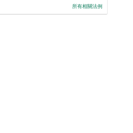
‪所有相關法例