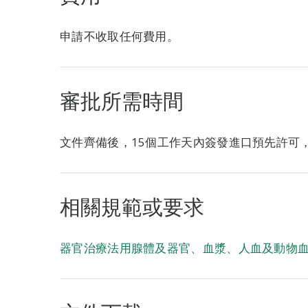
申請不收取任何費用。
審批所需時間
文件齊備後，15個工作天內簽發進口預先許可
相關規範或要求
器官治療法用腺體及器官、血漿、人血及動物