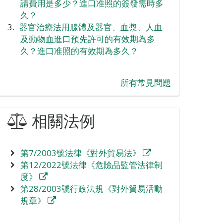
請費用是多少？進口准照的簽發需時多
久？
器官治療法用腺體及器官、血漿、人血
及動物血進口預先許可的有效期為多
久？進口准照的有效期為多久？
所有常見問題
相關法例
第7/2003號法律《對外貿易法》
第12/2022號法律《危險品監管法律制
度》
第28/2003號行政法規《對外貿易活動
規章》