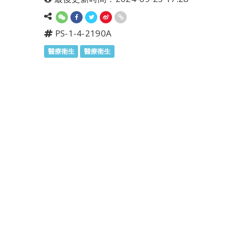
PS-1-4-2190A
醫療衛生
醫療衛生