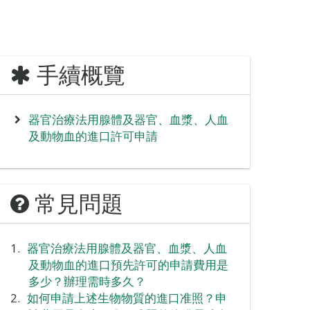
手續概覽
器官治療法用腺體及器官、血漿、人血
及動物血的進口許可申請
常見問題
器官治療法用腺體及器官、血漿、人血
及動物血的進口預先許可的申請費用是
多少？辦理需時多久？
如何申請上述生物物質的進口准照？申