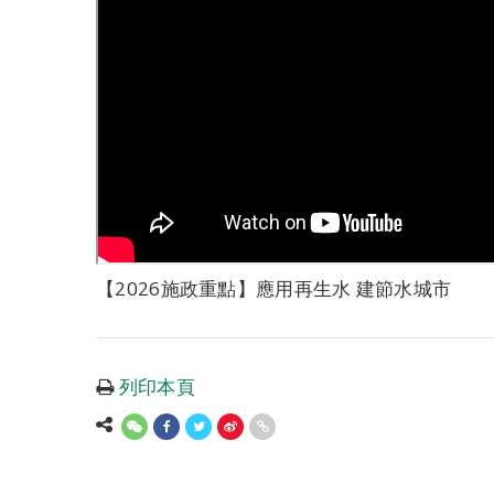
【2026施政重點】應用再生水 建節水城市
列印本頁