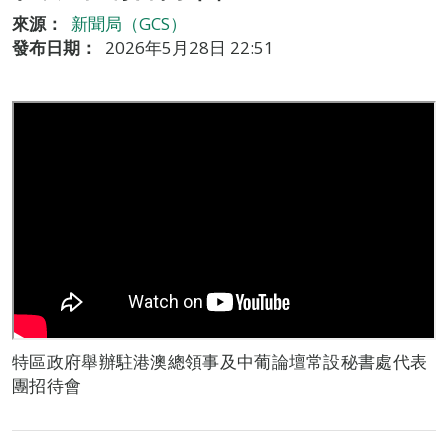
來源：
新聞局（GCS）
發布日期：
2026年5月28日 22:51
特區政府舉辦駐港澳總領事及中葡論壇常設秘書處代表
團招待會