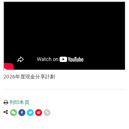
2026年度現金分享計劃
列印本頁