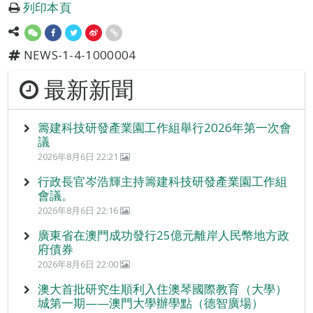
列印本頁
NEWS-1-4-1000004
最新新聞
籌建科技研發產業園工作組舉行2026年第一次會
議
2026年8月6日 22:21
行政長官岑浩輝主持籌建科技研發產業園工作組
會議。
2026年8月6日 22:16
廣東省在澳門成功發行25億元離岸人民幣地方政
府債券
2026年8月6日 22:00
澳大首批研究生順利入住澳琴國際教育（大學）
城第一期——澳門大學辦學點（德智廣場）