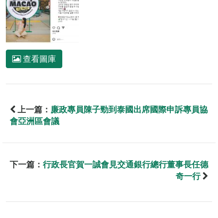
查看圖庫
上一篇：
廉政專員陳子勁到泰國出席國際申訴專員協
會亞洲區會議
下一篇：
行政長官賀一誠會見交通銀行總行董事長任德
奇一行