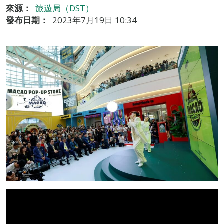
來源：
旅遊局（DST）
發布日期：
2023年7月19日 10:34