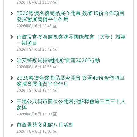
2026年8月6日 20:57
2026粵澳名優商品展今開幕 簽署49份合作項目
發揮會展商貿平台作用
2026年8月6日 20:45
行政長官岑浩輝視察澳琴國際教育（大學）城第
一期項目
2026年8月6日 20:13
治安警察局持續開展“雷霆2026”行動
2026年8月6日 18:55
2026粵澳名優商品展今開幕 簽署49份合作項目
發揮會展商貿平台作用
2026年8月6日 18:11
三場公共街市攤位公開競投解釋會逾三百三十人
參與
2026年8月6日 18:09
市政署茶文化館八月活動
2026年8月6日 18:03