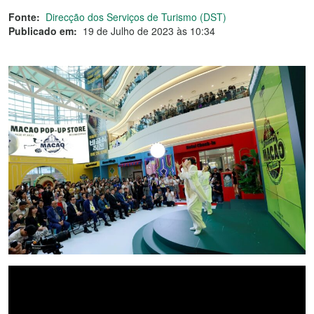
Fonte:
Direcção dos Serviços de Turismo (DST)
Publicado em:
19 de Julho de 2023 às 10:34