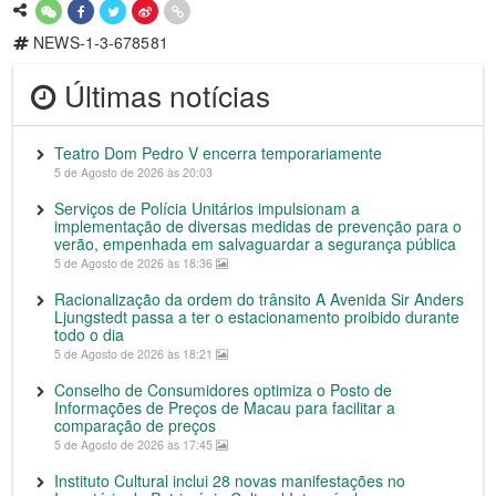
NEWS-1-3-678581
Últimas notícias
Teatro Dom Pedro V encerra temporariamente
5 de Agosto de 2026 às 20:03
Serviços de Polícia Unitários impulsionam a
implementação de diversas medidas de prevenção para o
verão, empenhada em salvaguardar a segurança pública
5 de Agosto de 2026 às 18:36
Racionalização da ordem do trânsito A Avenida Sir Anders
Ljungstedt passa a ter o estacionamento proibido durante
todo o dia
5 de Agosto de 2026 às 18:21
Conselho de Consumidores optimiza o Posto de
Informações de Preços de Macau para facilitar a
comparação de preços
5 de Agosto de 2026 às 17:45
Instituto Cultural inclui 28 novas manifestações no