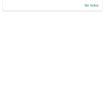
Ver todos