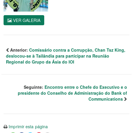
VER GALERIA
Anterior:
Comissário contra a Corrupção, Chan Tsz King,
deslocou-se à Tailândia para participar na Reunião
Regional do Grupo da Ásia do IOI
Seguinte:
Encontro entre o Chefe do Executivo e o
presidente do Conselho de Administração do Bank of
Communications
Imprimir esta página