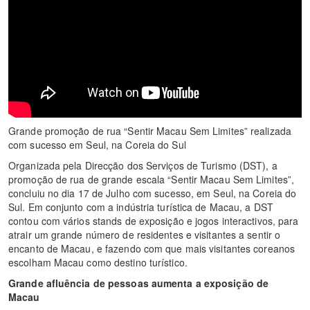
Grande promoção de rua “Sentir Macau Sem Limites” realizada
com sucesso em Seul, na Coreia do Sul
Organizada pela Direcção dos Serviços de Turismo (DST), a
promoção de rua de grande escala “Sentir Macau Sem Limites”,
concluiu no dia 17 de Julho com sucesso, em Seul, na Coreia do
Sul. Em conjunto com a indústria turística de Macau, a DST
contou com vários stands de exposição e jogos interactivos, para
atrair um grande número de residentes e visitantes a sentir o
encanto de Macau, e fazendo com que mais visitantes coreanos
escolham Macau como destino turístico.
Grande afluência de pessoas aumenta a exposição de
Macau