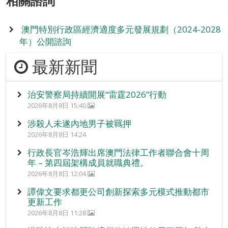
相關諮詢
澳門特別行政區經濟適度多元發展規劃（2024-2028
年）公開諮詢
最新新聞
治安警察局持續開展“雷霆2026”行動
2026年8月8日 15:40
涉殺人未遂內地男子被羈押
2026年8月8日 14:24
行政長官岑浩輝出席澳門法律工作者聯合會十周
年 – 第四屆架構成員就職典禮。
2026年8月8日 12:04
譚偉文要求都更公司創新探索多元模式推動都市
更新工作
2026年8月8日 11:28