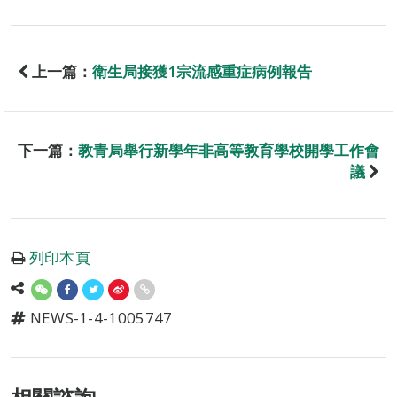
上一篇：
衛生局接獲1宗流感重症病例報告
下一篇：
教青局舉行新學年非高等教育學校開學工作會
議
列印本頁
NEWS-1-4-1005747