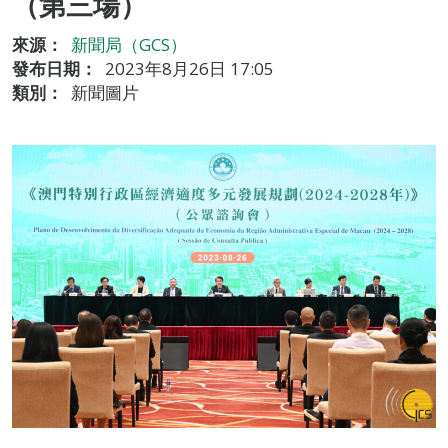
（第三場）
來源：
新聞局（GCS）
發布日期：
2023年8月26日 17:05
類別：
新聞圖片