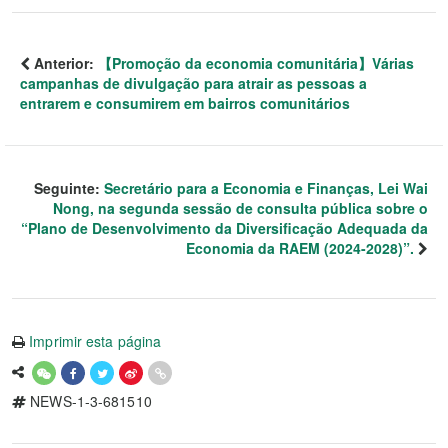
Anterior:
【Promoção da economia comunitária】Várias
campanhas de divulgação para atrair as pessoas a
entrarem e consumirem em bairros comunitários
Seguinte:
Secretário para a Economia e Finanças, Lei Wai
Nong, na segunda sessão de consulta pública sobre o
“Plano de Desenvolvimento da Diversificação Adequada da
Economia da RAEM (2024-2028)”.
Imprimir esta página
NEWS-1-3-681510