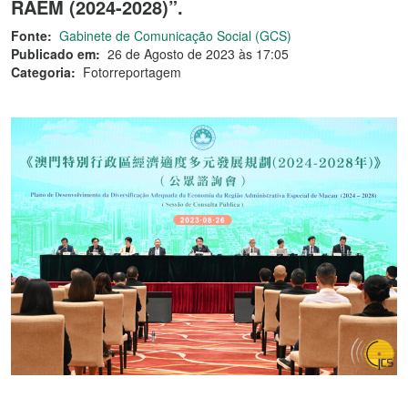
RAEM (2024-2028)”.
Fonte:
Gabinete de Comunicação Social (GCS)
Publicado em:
26 de Agosto de 2023 às 17:05
Categoria:
Fotorreportagem