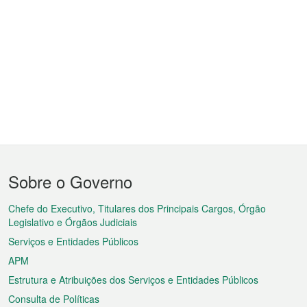
Menu
Sobre o Governo
do
rodapé
Chefe do Executivo, Titulares dos Principais Cargos, Órgão
Legislativo e Órgãos Judiciais
Serviços e Entidades Públicos
APM
Estrutura e Atribuições dos Serviços e Entidades Públicos
Consulta de Políticas