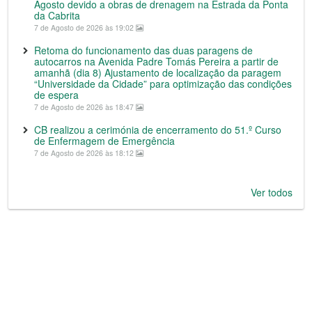
Agosto devido a obras de drenagem na Estrada da Ponta
da Cabrita
7 de Agosto de 2026 às 19:02
Retoma do funcionamento das duas paragens de
autocarros na Avenida Padre Tomás Pereira a partir de
amanhã (dia 8) Ajustamento de localização da paragem
“Universidade da Cidade” para optimização das condições
de espera
7 de Agosto de 2026 às 18:47
CB realizou a cerimónia de encerramento do 51.º Curso
de Enfermagem de Emergência
7 de Agosto de 2026 às 18:12
Ver todos