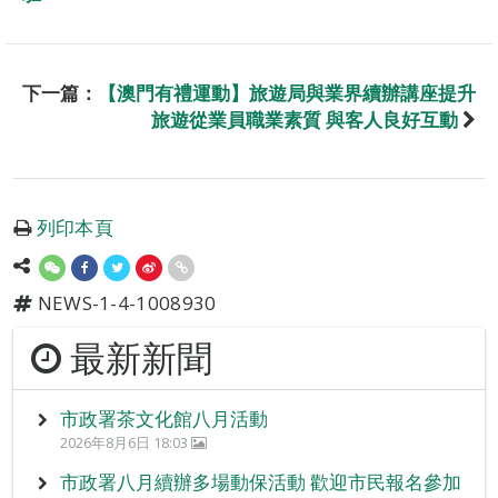
下一篇：
【澳門有禮運動】旅遊局與業界續辦講座提升
旅遊從業員職業素質 與客人良好互動
列印本頁
NEWS-1-4-1008930
最新新聞
市政署茶文化館八月活動
2026年8月6日 18:03
市政署八月續辦多場動保活動 歡迎市民報名參加