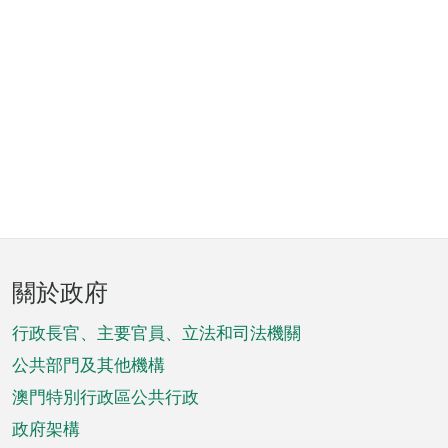
頁
關於政府
腳
菜
行政長官、主要官員、立法和司法機關
單
公共部門及其他機構
澳門特別行政區公共行政
政府架構