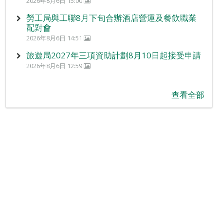
2026年8月6日 15:00
勞工局與工聯8月下旬合辦酒店營運及餐飲職業
配對會
2026年8月6日 14:51
旅遊局2027年三項資助計劃8月10日起接受申請
2026年8月6日 12:59
查看全部