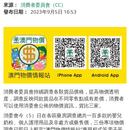
來源：
消費者委員會（CC）
發布日期：
2023年9月5日 16:53
消費者委員會持續調查各類貨品價格，提高物價透明
度，調查反映同款貨品在不同零售點或有差價，消費者
可以使用消委會公佈的物價資訊，貨比三家。
消委會今（5）日在各區藥房調查總共一百多款的嬰兒
奶粉、個人護理用品及非處方成藥售價，三份專項物價
調查已即日上載至“澳門物價情報站”應用程式等電子平