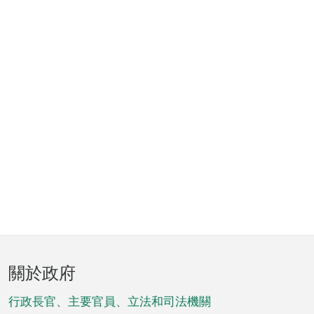
頁
關於政府
腳
菜
行政長官、主要官員、立法和司法機關