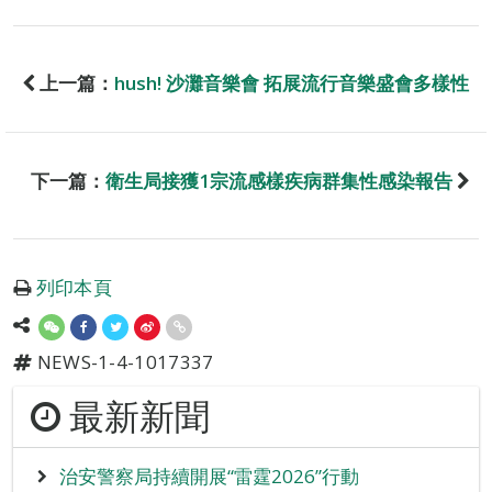
上一篇：
hush! 沙灘音樂會 拓展流行音樂盛會多樣性
下一篇：
衛生局接獲1宗流感樣疾病群集性感染報告
列印本頁
NEWS-1-4-1017337
最新新聞
治安警察局持續開展“雷霆2026”行動