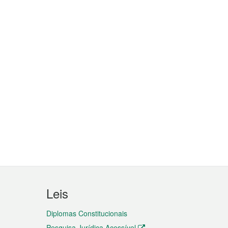
Leis
Diplomas Constitucionais
Pesquisa Jurídica Acessível