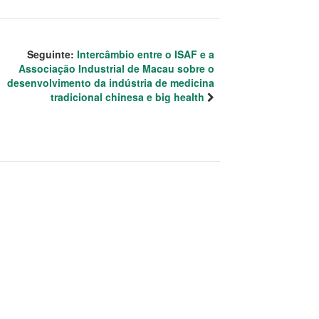
Seguinte:
Intercâmbio entre o ISAF e a
Associação Industrial de Macau sobre o
desenvolvimento da indústria de medicina
tradicional chinesa e big health