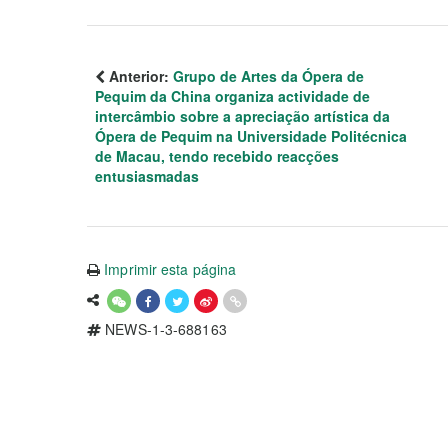
Anterior:
Grupo de Artes da Ópera de
Pequim da China organiza actividade de
intercâmbio sobre a apreciação artística da
Ópera de Pequim na Universidade Politécnica
de Macau, tendo recebido reacções
entusiasmadas
Imprimir esta página
NEWS-1-3-688163