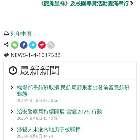
《龍鳳呈祥》及校園導賞活動圓滿舉行
列印本頁
NEWS-1-4-1017582
最新新聞
機場部份航班取消 民航局籲乘客出發前留意航班
動態
2026年8月8日 22:56
治安警察局持續開展“雷霆2026”行動
2026年8月8日 15:40
涉殺人未遂內地男子被羈押
2026年8月8日 14:24