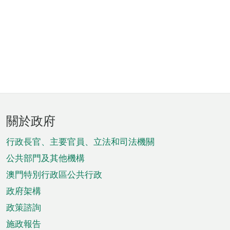
頁
關於政府
腳
菜
行政長官、主要官員、立法和司法機關
單
公共部門及其他機構
澳門特別行政區公共行政
政府架構
政策諮詢
施政報告