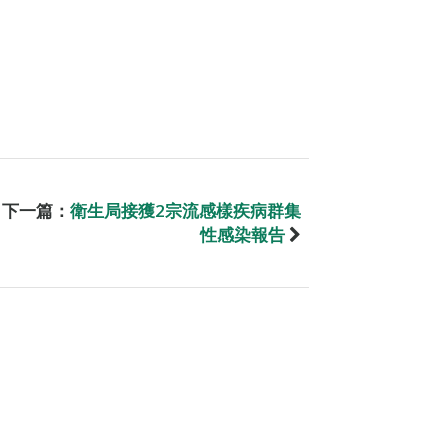
下一篇：
衛生局接獲2宗流感樣疾病群集
性感染報告