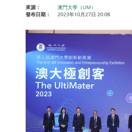
來源：
澳門大學（UM）
發布日期：
2023年10月27日 20:08