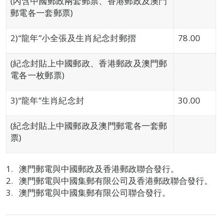
(內含中國郵政兩套郵票、香港郵政及澳門
郵電各一套郵票)
2)“龍年”小全張及生肖紀念封郵摺
78.00
(紀念封貼上中國郵政、香港郵政及澳門郵
電各一枚郵票)
3)“龍年”生肖紀念封
30.00
(紀念封貼上中國郵政及澳門郵電各一套郵
票)
澳門郵電與中國郵政及香港郵政聯合發行。
澳門郵電與中國集郵有限公司及香港郵政聯合發行。
澳門郵電與中國集郵有限公司聯合發行。