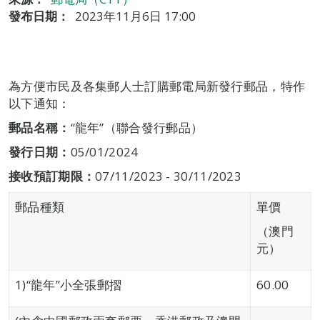
發布日期：
2023年11月6日 17:00
為方便市民及各集郵人士訂購郵電局新發行郵品，特作
以下通知：
郵品名稱：
“龍年”（聯合發行郵品）
發行日期：
05/01/2024
接收預訂期限
：
07/11/2023 - 30/11/2023
郵品種類
單價
（澳門
元）
1)“龍年”小全張郵摺
60.00