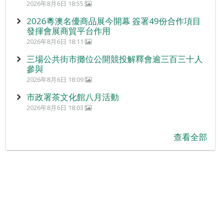
2026年8月6日 18:55
2026粵澳名優商品展今開幕 簽署49份合作項目
發揮會展商貿平台作用
2026年8月6日 18:11
三場公共街市攤位公開競投解釋會逾三百三十人
參與
2026年8月6日 18:09
市政署茶文化館八月活動
2026年8月6日 18:03
查看全部