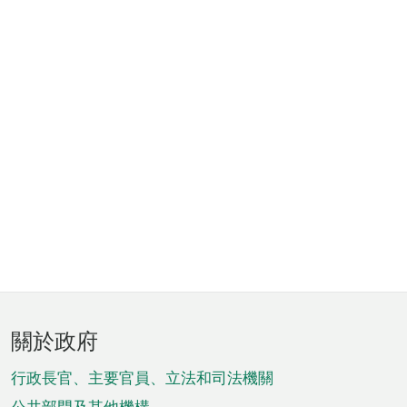
頁
關於政府
腳
菜
行政長官、主要官員、立法和司法機關
公共部門及其他機構