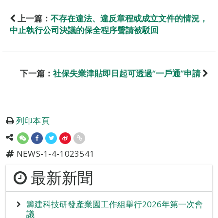
上一篇：
不存在違法、違反章程或成立文件的情況，
中止執行公司決議的保全程序聲請被駁回
下一篇：
社保失業津貼即日起可透過“一戶通”申請
列印本頁
NEWS-1-4-1023541
最新新聞
籌建科技研發產業園工作組舉行2026年第一次會
議