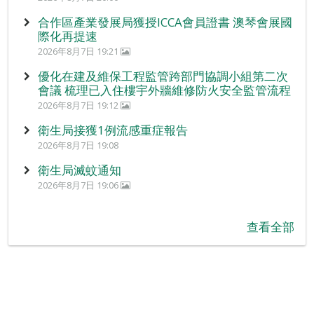
合作區產業發展局獲授ICCA會員證書 澳琴會展國
際化再提速
2026年8月7日 19:21
優化在建及維保工程監管跨部門協調小組第二次
會議 梳理已入住樓宇外牆維修防火安全監管流程
2026年8月7日 19:12
衛生局接獲1例流感重症報告
2026年8月7日 19:08
衛生局滅蚊通知
2026年8月7日 19:06
查看全部