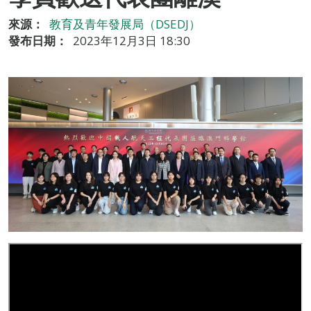
來源：
教育及青年發展局（DSEDJ）
發布日期：
2023年12月3日 18:30