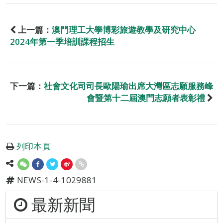
上一篇：
澳門理工大學博彩旅遊教學及研究中心
2024年第一季培訓課程招生
下一篇：
社會文化司司長歐陽瑜出席大灣區志願服務峰
會暨第十二屆澳門志願者表彰禮
列印本頁
NEWS-1-4-1029881
最新新聞