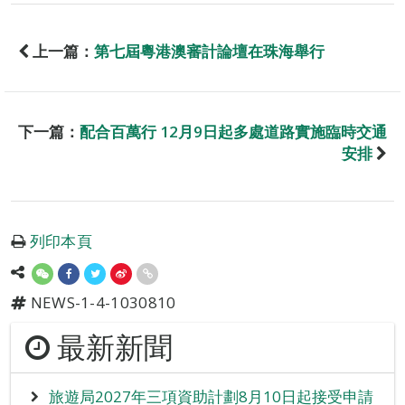
上一篇：
第七屆粵港澳審計論壇在珠海舉行
下一篇：
配合百萬行 12月9日起多處道路實施臨時交通
安排
列印本頁
NEWS-1-4-1030810
最新新聞
旅遊局2027年三項資助計劃8月10日起接受申請