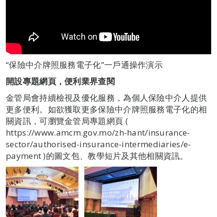
“保險中介牌照服務電子化”一戶通操作演示
開設專題網頁，便利業界查閱
金管局會持續檢視及優化服務，為個人保險中介人提供
更多便利。如欲獲取更多保險中介牌照服務電子化的相
關資訊，可瀏覽金管局專題網頁 (
https://www.amcm.gov.mo/zh-hant/insurance-
sector/authorised-insurance-intermediaries/e-
payment )的圖文包、教學短片及其他相關資訊。