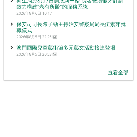
衛生局於8月7日開展新一輪“長者安裝假牙計劃”
致力構建“老有所醫”的服務系統
2026年8月6日 10:17
保安司司長陳子勁主持治安警察局局長伍素萍就
職儀式
2026年8月5日 22:25
澳門國際兒童藝術節多元藝文活動接連登場
2026年8月5日 20:53
查看全部