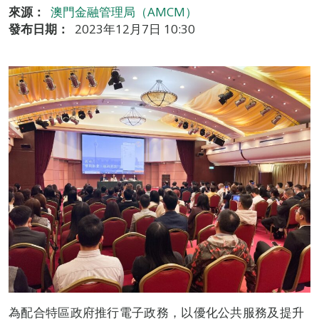
來源：
澳門金融管理局（AMCM）
發布日期：
2023年12月7日 10:30
為配合特區政府推行電子政務，以優化公共服務及提升