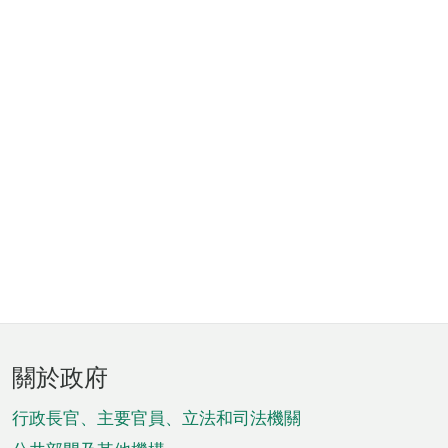
頁
關於政府
腳
菜
行政長官、主要官員、立法和司法機關