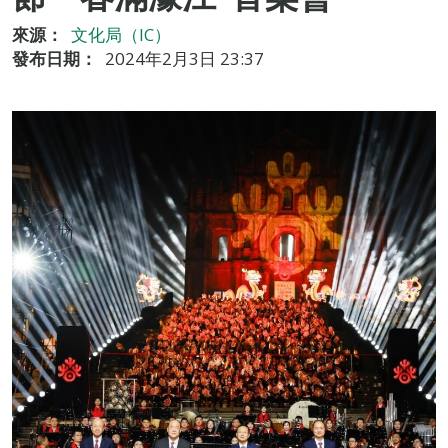
來源：
文化局（IC）
發布日期：
2024年2月3日 23:37