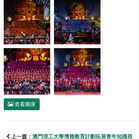
查看圖庫
上一篇：
澳門理工大學博雅教育計劃拓展青年知識視