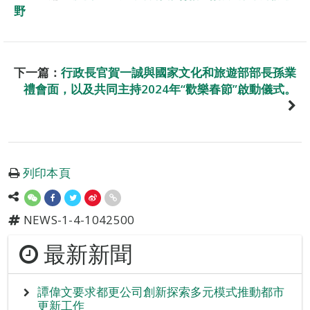
野
下一篇：
行政長官賀一誠與國家文化和旅遊部部長孫業
禮會面，以及共同主持2024年“歡樂春節”啟動儀式。
列印本頁
NEWS-1-4-1042500
最新新聞
譚偉文要求都更公司創新探索多元模式推動都市
更新工作