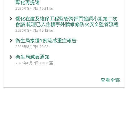
際化再提速
2026年8月7日 19:21
優化在建及維保工程監管跨部門協調小組第二次
會議 梳理已入住樓宇外牆維修防火安全監管流程
2026年8月7日 19:12
衛生局接獲1例流感重症報告
2026年8月7日 19:08
衛生局滅蚊通知
2026年8月7日 19:06
查看全部